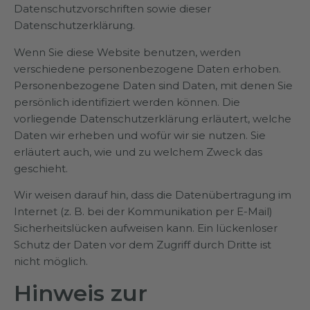
Datenschutzvorschriften sowie dieser
Datenschutzerklärung.
Wenn Sie diese Website benutzen, werden
verschiedene personenbezogene Daten erhoben.
Personenbezogene Daten sind Daten, mit denen Sie
persönlich identifiziert werden können. Die
vorliegende Datenschutzerklärung erläutert, welche
Daten wir erheben und wofür wir sie nutzen. Sie
erläutert auch, wie und zu welchem Zweck das
geschieht.
Wir weisen darauf hin, dass die Datenübertragung im
Internet (z. B. bei der Kommunikation per E-Mail)
Sicherheitslücken aufweisen kann. Ein lückenloser
Schutz der Daten vor dem Zugriff durch Dritte ist
nicht möglich.
Hinweis zur