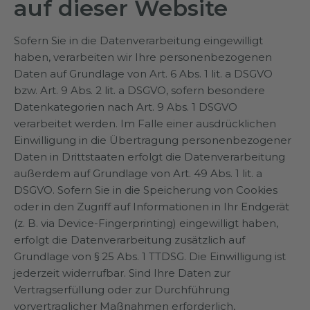
auf dieser Website
Sofern Sie in die Datenverarbeitung eingewilligt
haben, verarbeiten wir Ihre personenbezogenen
Daten auf Grundlage von Art. 6 Abs. 1 lit. a DSGVO
bzw. Art. 9 Abs. 2 lit. a DSGVO, sofern besondere
Datenkategorien nach Art. 9 Abs. 1 DSGVO
verarbeitet werden. Im Falle einer ausdrücklichen
Einwilligung in die Übertragung personenbezogener
Daten in Drittstaaten erfolgt die Datenverarbeitung
außerdem auf Grundlage von Art. 49 Abs. 1 lit. a
DSGVO. Sofern Sie in die Speicherung von Cookies
oder in den Zugriff auf Informationen in Ihr Endgerät
(z. B. via Device-Fingerprinting) eingewilligt haben,
erfolgt die Datenverarbeitung zusätzlich auf
Grundlage von § 25 Abs. 1 TTDSG. Die Einwilligung ist
jederzeit widerrufbar. Sind Ihre Daten zur
Vertragserfüllung oder zur Durchführung
vorvertraglicher Maßnahmen erforderlich,