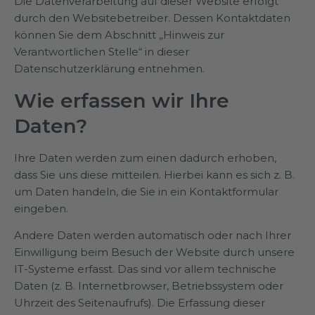
Die Datenverarbeitung auf dieser Website erfolgt
durch den Websitebetreiber. Dessen Kontaktdaten
können Sie dem Abschnitt „Hinweis zur
Verantwortlichen Stelle“ in dieser
Datenschutzerklärung entnehmen.
Wie erfassen wir Ihre
Daten?
Ihre Daten werden zum einen dadurch erhoben,
dass Sie uns diese mitteilen. Hierbei kann es sich z. B.
um Daten handeln, die Sie in ein Kontaktformular
eingeben.
Andere Daten werden automatisch oder nach Ihrer
Einwilligung beim Besuch der Website durch unsere
IT-Systeme erfasst. Das sind vor allem technische
Daten (z. B. Internetbrowser, Betriebssystem oder
Uhrzeit des Seitenaufrufs). Die Erfassung dieser