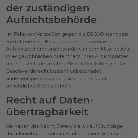
der zuständigen
Aufsichts­behörde
Im Falle von Verstößen gegen die DSGVO steht den
Betroffenen ein Beschwerderecht bei einer
Aufsichtsbehörde, insbesondere in dem Mitgliedstaat
ihres gewöhnlichen Aufenthalts, ihres Arbeitsplatzes
oder des Orts des mutmaßlichen Verstoßes zu. Das
Beschwerderecht besteht unbeschadet
anderweitiger verwaltungsrechtlicher oder
gerichtlicher Rechtsbehelfe.
Recht auf Daten­
übertrag­barkeit
Sie haben das Recht, Daten, die wir auf Grundlage
Ihrer Einwilligung oder in Erfüllung eines Vertrags