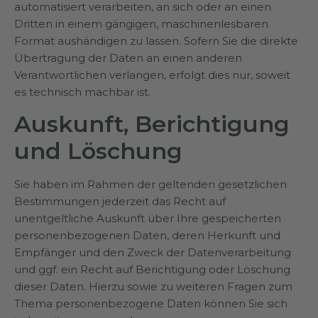
automatisiert verarbeiten, an sich oder an einen
Dritten in einem gängigen, maschinenlesbaren
Format aushändigen zu lassen. Sofern Sie die direkte
Übertragung der Daten an einen anderen
Verantwortlichen verlangen, erfolgt dies nur, soweit
es technisch machbar ist.
Auskunft, Berichtigung
und Löschung
Sie haben im Rahmen der geltenden gesetzlichen
Bestimmungen jederzeit das Recht auf
unentgeltliche Auskunft über Ihre gespeicherten
personenbezogenen Daten, deren Herkunft und
Empfänger und den Zweck der Datenverarbeitung
und ggf. ein Recht auf Berichtigung oder Löschung
dieser Daten. Hierzu sowie zu weiteren Fragen zum
Thema personenbezogene Daten können Sie sich