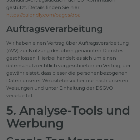
gestützt. Details finden Sie hier:
https://calendly.com/pages/dpa
.
Auftragsverarbeitung
Wir haben einen Vertrag über Auftragsverarbeitung
(AVV) zur Nutzung des oben genannten Dienstes
geschlossen. Hierbei handelt es sich um einen
datenschutzrechtlich vorgeschriebenen Vertrag, der
gewährleistet, dass dieser die personenbezogenen
Daten unserer Websitebesucher nur nach unseren
Weisungen und unter Einhaltung der DSGVO
verarbeitet.
5. Analyse-Tools und
Werbung