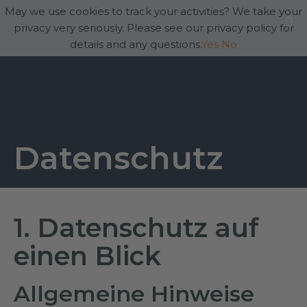
May we use cookies to track your activities? We take your
privacy very seriously. Please see our privacy policy for
details and any questions.
Yes
No
Datenschutz
1. Datenschutz auf
einen Blick
Allgemeine Hinweise