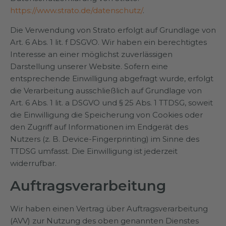
https://www.strato.de/datenschutz/
.
Die Verwendung von Strato erfolgt auf Grundlage von
Art. 6 Abs. 1 lit. f DSGVO. Wir haben ein berechtigtes
Interesse an einer möglichst zuverlässigen
Darstellung unserer Website. Sofern eine
entsprechende Einwilligung abgefragt wurde, erfolgt
die Verarbeitung ausschließlich auf Grundlage von
Art. 6 Abs. 1 lit. a DSGVO und § 25 Abs. 1 TTDSG, soweit
die Einwilligung die Speicherung von Cookies oder
den Zugriff auf Informationen im Endgerät des
Nutzers (z. B. Device-Fingerprinting) im Sinne des
TTDSG umfasst. Die Einwilligung ist jederzeit
widerrufbar.
Auftragsverarbeitung
Wir haben einen Vertrag über Auftragsverarbeitung
(AVV) zur Nutzung des oben genannten Dienstes