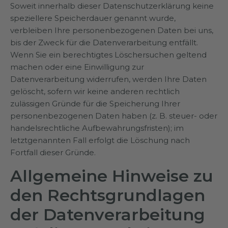
Soweit innerhalb dieser Datenschutzerklärung keine
speziellere Speicherdauer genannt wurde,
verbleiben Ihre personenbezogenen Daten bei uns,
bis der Zweck für die Datenverarbeitung entfällt.
Wenn Sie ein berechtigtes Löschersuchen geltend
machen oder eine Einwilligung zur
Datenverarbeitung widerrufen, werden Ihre Daten
gelöscht, sofern wir keine anderen rechtlich
zulässigen Gründe für die Speicherung Ihrer
personenbezogenen Daten haben (z. B. steuer- oder
handelsrechtliche Aufbewahrungsfristen); im
letztgenannten Fall erfolgt die Löschung nach
Fortfall dieser Gründe.
Allgemeine Hinweise zu
den Rechtsgrundlagen
der Datenverarbeitung