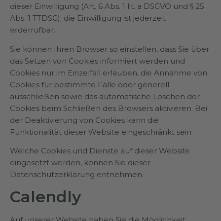
dieser Einwilligung (Art. 6 Abs. 1 lit. a DSGVO und § 25
Abs. 1 TTDSG); die Einwilligung ist jederzeit
widerrufbar.
Sie können Ihren Browser so einstellen, dass Sie über
das Setzen von Cookies informiert werden und
Cookies nur im Einzelfall erlauben, die Annahme von
Cookies für bestimmte Fälle oder generell
ausschließen sowie das automatische Löschen der
Cookies beim Schließen des Browsers aktivieren. Bei
der Deaktivierung von Cookies kann die
Funktionalität dieser Website eingeschränkt sein.
Welche Cookies und Dienste auf dieser Website
eingesetzt werden, können Sie dieser
Datenschutzerklärung entnehmen.
Calendly
Auf unserer Website haben Sie die Möglichkeit,