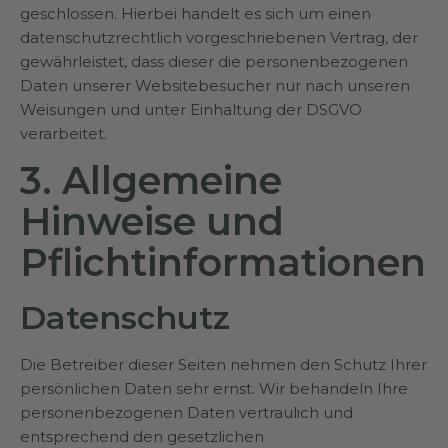
geschlossen. Hierbei handelt es sich um einen
datenschutzrechtlich vorgeschriebenen Vertrag, der
gewährleistet, dass dieser die personenbezogenen
Daten unserer Websitebesucher nur nach unseren
Weisungen und unter Einhaltung der DSGVO
verarbeitet.
3. Allgemeine
Hinweise und
Pflicht­informationen
Datenschutz
Die Betreiber dieser Seiten nehmen den Schutz Ihrer
persönlichen Daten sehr ernst. Wir behandeln Ihre
personenbezogenen Daten vertraulich und
entsprechend den gesetzlichen