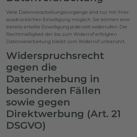
Viele Datenverarbeitungsvorgänge sind nur mit Ihrer
ausdrücklichen Einwilligung möglich. Sie können eine
bereits erteilte Einwilligung jederzeit widerrufen. Die
Rechtmäßigkeit der bis zum Widerruf erfolgten
Datenverarbeitung bleibt vom Widerruf unberührt.
Widerspruchsrecht
gegen die
Datenerhebung in
besonderen Fällen
sowie gegen
Direktwerbung (Art. 21
DSGVO)