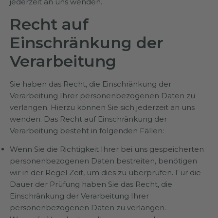
jederzeit an uns wenden.
Recht auf
Einschränkung der
Verarbeitung
Sie haben das Recht, die Einschränkung der
Verarbeitung Ihrer personenbezogenen Daten zu
verlangen. Hierzu können Sie sich jederzeit an uns
wenden. Das Recht auf Einschränkung der
Verarbeitung besteht in folgenden Fällen:
Wenn Sie die Richtigkeit Ihrer bei uns gespeicherten
personenbezogenen Daten bestreiten, benötigen
wir in der Regel Zeit, um dies zu überprüfen. Für die
Dauer der Prüfung haben Sie das Recht, die
Einschränkung der Verarbeitung Ihrer
personenbezogenen Daten zu verlangen.