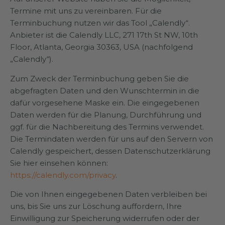
Termine mit uns zu vereinbaren. Für die
Terminbuchung nutzen wir das Tool „Calendly“.
Anbieter ist die Calendly LLC, 271 17th St NW, 10th
Floor, Atlanta, Georgia 30363, USA (nachfolgend
„Calendly“).
Zum Zweck der Terminbuchung geben Sie die
abgefragten Daten und den Wunschtermin in die
dafür vorgesehene Maske ein. Die eingegebenen
Daten werden für die Planung, Durchführung und
ggf. für die Nachbereitung des Termins verwendet.
Die Termindaten werden für uns auf den Servern von
Calendly gespeichert, dessen Datenschutzerklärung
Sie hier einsehen können:
https://calendly.com/privacy
.
Die von Ihnen eingegebenen Daten verbleiben bei
uns, bis Sie uns zur Löschung auffordern, Ihre
Einwilligung zur Speicherung widerrufen oder der