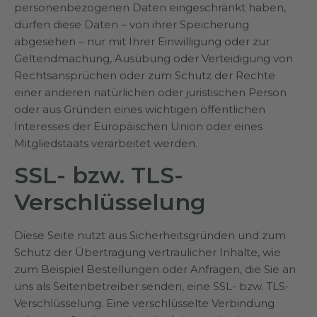
personenbezogenen Daten eingeschränkt haben,
dürfen diese Daten – von ihrer Speicherung
abgesehen – nur mit Ihrer Einwilligung oder zur
Geltendmachung, Ausübung oder Verteidigung von
Rechtsansprüchen oder zum Schutz der Rechte
einer anderen natürlichen oder juristischen Person
oder aus Gründen eines wichtigen öffentlichen
Interesses der Europäischen Union oder eines
Mitgliedstaats verarbeitet werden.
SSL- bzw. TLS-
Verschlüsselung
Diese Seite nutzt aus Sicherheitsgründen und zum
Schutz der Übertragung vertraulicher Inhalte, wie
zum Beispiel Bestellungen oder Anfragen, die Sie an
uns als Seitenbetreiber senden, eine SSL- bzw. TLS-
Verschlüsselung. Eine verschlüsselte Verbindung