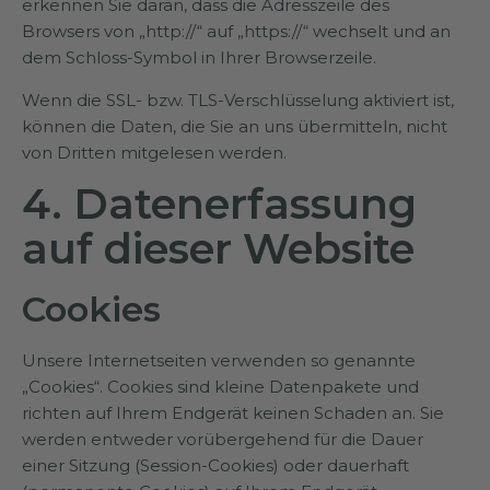
erkennen Sie daran, dass die Adresszeile des
Browsers von „http://“ auf „https://“ wechselt und an
dem Schloss-Symbol in Ihrer Browserzeile.
Wenn die SSL- bzw. TLS-Verschlüsselung aktiviert ist,
können die Daten, die Sie an uns übermitteln, nicht
von Dritten mitgelesen werden.
4. Datenerfassung
auf dieser Website
Cookies
Unsere Internetseiten verwenden so genannte
„Cookies“. Cookies sind kleine Datenpakete und
richten auf Ihrem Endgerät keinen Schaden an. Sie
werden entweder vorübergehend für die Dauer
einer Sitzung (Session-Cookies) oder dauerhaft