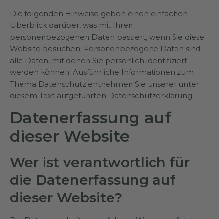
Die folgenden Hinweise geben einen einfachen
Überblick darüber, was mit Ihren
personenbezogenen Daten passiert, wenn Sie diese
Website besuchen. Personenbezogene Daten sind
alle Daten, mit denen Sie persönlich identifiziert
werden können. Ausführliche Informationen zum
Thema Datenschutz entnehmen Sie unserer unter
diesem Text aufgeführten Datenschutzerklärung.
Datenerfassung auf
dieser Website
Wer ist verantwortlich für
die Datenerfassung auf
dieser Website?