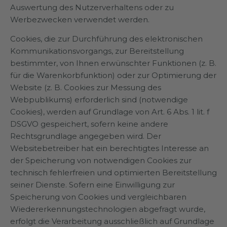
Auswertung des Nutzerverhaltens oder zu
Werbezwecken verwendet werden.
Cookies, die zur Durchführung des elektronischen
Kommunikationsvorgangs, zur Bereitstellung
bestimmter, von Ihnen erwünschter Funktionen (z. B.
für die Warenkorbfunktion) oder zur Optimierung der
Website (z. B. Cookies zur Messung des
Webpublikums) erforderlich sind (notwendige
Cookies), werden auf Grundlage von Art. 6 Abs. 1 lit. f
DSGVO gespeichert, sofern keine andere
Rechtsgrundlage angegeben wird. Der
Websitebetreiber hat ein berechtigtes Interesse an
der Speicherung von notwendigen Cookies zur
technisch fehlerfreien und optimierten Bereitstellung
seiner Dienste. Sofern eine Einwilligung zur
Speicherung von Cookies und vergleichbaren
Wiedererkennungstechnologien abgefragt wurde,
erfolgt die Verarbeitung ausschließlich auf Grundlage