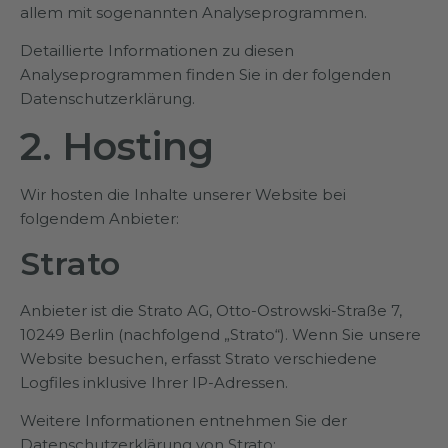
allem mit sogenannten Analyseprogrammen.
Detaillierte Informationen zu diesen
Analyseprogrammen finden Sie in der folgenden
Datenschutzerklärung.
2. Hosting
Wir hosten die Inhalte unserer Website bei
folgendem Anbieter:
Strato
Anbieter ist die Strato AG, Otto-Ostrowski-Straße 7,
10249 Berlin (nachfolgend „Strato“). Wenn Sie unsere
Website besuchen, erfasst Strato verschiedene
Logfiles inklusive Ihrer IP-Adressen.
Weitere Informationen entnehmen Sie der
Datenschutzerklärung von Strato: