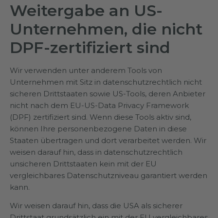
Weitergabe an US-
Unternehmen, die nicht
DPF-zertifiziert sind
Wir verwenden unter anderem Tools von
Unternehmen mit Sitz in datenschutzrechtlich nicht
sicheren Drittstaaten sowie US-Tools, deren Anbieter
nicht nach dem EU-US-Data Privacy Framework
(DPF) zertifiziert sind. Wenn diese Tools aktiv sind,
können Ihre personenbezogene Daten in diese
Staaten übertragen und dort verarbeitet werden. Wir
weisen darauf hin, dass in datenschutzrechtlich
unsicheren Drittstaaten kein mit der EU
vergleichbares Datenschutzniveau garantiert werden
kann.
Wir weisen darauf hin, dass die USA als sicherer
Drittstaat grundsätzlich ein mit der EU vergleichbares