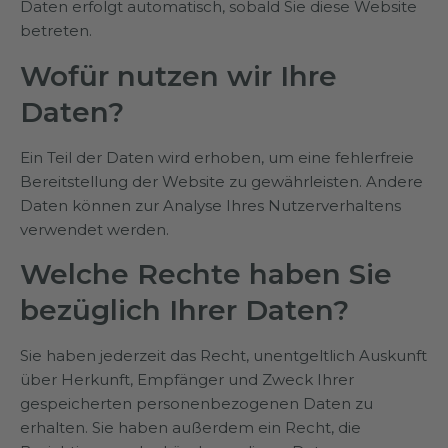
Daten erfolgt automatisch, sobald Sie diese Website
betreten.
Wofür nutzen wir Ihre
Daten?
Ein Teil der Daten wird erhoben, um eine fehlerfreie
Bereitstellung der Website zu gewährleisten. Andere
Daten können zur Analyse Ihres Nutzerverhaltens
verwendet werden.
Welche Rechte haben Sie
bezüglich Ihrer Daten?
Sie haben jederzeit das Recht, unentgeltlich Auskunft
über Herkunft, Empfänger und Zweck Ihrer
gespeicherten personenbezogenen Daten zu
erhalten. Sie haben außerdem ein Recht, die