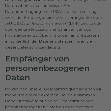
Datenschutzniveau aufweisen. Eine
Datenübertragung in die USA ist danach zulässig,
wenn der Empfänger eine Zertifizierung unter dem
„EU-US Data Privacy Framework“ (DPF) besitzt oder
über geeignete zusätzliche Garantien verfügt.
Informationen zu Übermittlungen an Drittstaaten
einschließlich der Datenempfänger finden Sie in
dieser Datenschutzerklärung.
Empfänger von
personenbezogenen
Daten
Im Rahmen unserer Geschäftstätigkeit arbeiten wir
mit verschiedenen externen Stellen zusammen.
Dabei ist teilweise auch eine Übermittlung von
personenbezogenen Daten an diese externen