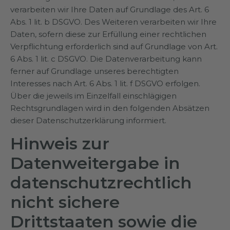
verarbeiten wir Ihre Daten auf Grundlage des Art. 6
Abs. 1 lit. b DSGVO. Des Weiteren verarbeiten wir Ihre
Daten, sofern diese zur Erfüllung einer rechtlichen
Verpflichtung erforderlich sind auf Grundlage von Art.
6 Abs. 1 lit. c DSGVO. Die Datenverarbeitung kann
ferner auf Grundlage unseres berechtigten
Interesses nach Art. 6 Abs. 1 lit. f DSGVO erfolgen.
Über die jeweils im Einzelfall einschlägigen
Rechtsgrundlagen wird in den folgenden Absätzen
dieser Datenschutzerklärung informiert.
Hinweis zur
Datenweitergabe in
datenschutzrechtlich
nicht sichere
Drittstaaten sowie die