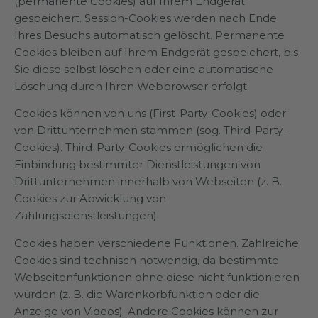
(permanente Cookies) auf Ihrem Endgerät
gespeichert. Session-Cookies werden nach Ende
Ihres Besuchs automatisch gelöscht. Permanente
Cookies bleiben auf Ihrem Endgerät gespeichert, bis
Sie diese selbst löschen oder eine automatische
Löschung durch Ihren Webbrowser erfolgt.
Cookies können von uns (First-Party-Cookies) oder
von Drittunternehmen stammen (sog. Third-Party-
Cookies). Third-Party-Cookies ermöglichen die
Einbindung bestimmter Dienstleistungen von
Drittunternehmen innerhalb von Webseiten (z. B.
Cookies zur Abwicklung von
Zahlungsdienstleistungen).
Cookies haben verschiedene Funktionen. Zahlreiche
Cookies sind technisch notwendig, da bestimmte
Webseitenfunktionen ohne diese nicht funktionieren
würden (z. B. die Warenkorbfunktion oder die
Anzeige von Videos). Andere Cookies können zur