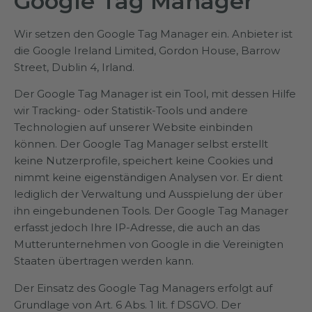
Google Tag Manager
Wir setzen den Google Tag Manager ein. Anbieter ist
die Google Ireland Limited, Gordon House, Barrow
Street, Dublin 4, Irland.
Der Google Tag Manager ist ein Tool, mit dessen Hilfe
wir Tracking- oder Statistik-Tools und andere
Technologien auf unserer Website einbinden
können. Der Google Tag Manager selbst erstellt
keine Nutzerprofile, speichert keine Cookies und
nimmt keine eigenständigen Analysen vor. Er dient
lediglich der Verwaltung und Ausspielung der über
ihn eingebundenen Tools. Der Google Tag Manager
erfasst jedoch Ihre IP-Adresse, die auch an das
Mutterunternehmen von Google in die Vereinigten
Staaten übertragen werden kann.
Der Einsatz des Google Tag Managers erfolgt auf
Grundlage von Art. 6 Abs. 1 lit. f DSGVO. Der