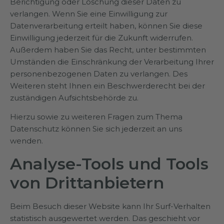
Berichtigung oder Löschung dieser Daten zu
verlangen. Wenn Sie eine Einwilligung zur
Datenverarbeitung erteilt haben, können Sie diese
Einwilligung jederzeit für die Zukunft widerrufen.
Außerdem haben Sie das Recht, unter bestimmten
Umständen die Einschränkung der Verarbeitung Ihrer
personenbezogenen Daten zu verlangen. Des
Weiteren steht Ihnen ein Beschwerderecht bei der
zuständigen Aufsichtsbehörde zu.
Hierzu sowie zu weiteren Fragen zum Thema
Datenschutz können Sie sich jederzeit an uns
wenden.
Analyse-Tools und Tools
von Dritt­anbietern
Beim Besuch dieser Website kann Ihr Surf-Verhalten
statistisch ausgewertet werden. Das geschieht vor