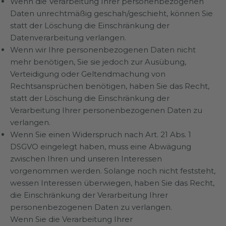
Wenn die Verarbeitung Ihrer personenbezogenen
Daten unrechtmäßig geschah/geschieht, können Sie
statt der Löschung die Einschränkung der
Datenverarbeitung verlangen.
Wenn wir Ihre personenbezogenen Daten nicht
mehr benötigen, Sie sie jedoch zur Ausübung,
Verteidigung oder Geltendmachung von
Rechtsansprüchen benötigen, haben Sie das Recht,
statt der Löschung die Einschränkung der
Verarbeitung Ihrer personenbezogenen Daten zu
verlangen.
Wenn Sie einen Widerspruch nach Art. 21 Abs. 1
DSGVO eingelegt haben, muss eine Abwägung
zwischen Ihren und unseren Interessen
vorgenommen werden. Solange noch nicht feststeht,
wessen Interessen überwiegen, haben Sie das Recht,
die Einschränkung der Verarbeitung Ihrer
personenbezogenen Daten zu verlangen.
Wenn Sie die Verarbeitung Ihrer