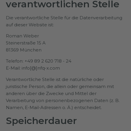
verantwortlichen Stelle
Die verantwortliche Stelle für die Datenverarbeitung
auf dieser Website ist:
Roman Weber
Steinerstraße 15 A
81369 München
Telefon: +49 89 2 620 718 - 24
E-Mail: info[@]nfq-x.com
Verantwortliche Stelle ist die natürliche oder
juristische Person, die allein oder gemeinsam mit
anderen über die Zwecke und Mittel der
Verarbeitung von personenbezogenen Daten (z. B.
Namen, E-Mail-Adressen o. Ä.) entscheidet.
Speicherdauer