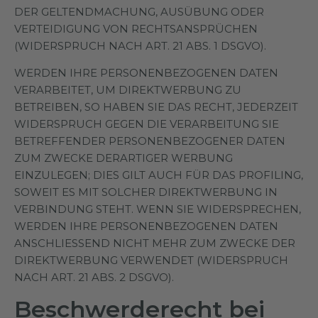
DER GELTENDMACHUNG, AUSÜBUNG ODER
VERTEIDIGUNG VON RECHTSANSPRÜCHEN
(WIDERSPRUCH NACH ART. 21 ABS. 1 DSGVO).
WERDEN IHRE PERSONENBEZOGENEN DATEN
VERARBEITET, UM DIREKTWERBUNG ZU
BETREIBEN, SO HABEN SIE DAS RECHT, JEDERZEIT
WIDERSPRUCH GEGEN DIE VERARBEITUNG SIE
BETREFFENDER PERSONENBEZOGENER DATEN
ZUM ZWECKE DERARTIGER WERBUNG
EINZULEGEN; DIES GILT AUCH FÜR DAS PROFILING,
SOWEIT ES MIT SOLCHER DIREKTWERBUNG IN
VERBINDUNG STEHT. WENN SIE WIDERSPRECHEN,
WERDEN IHRE PERSONENBEZOGENEN DATEN
ANSCHLIESSEND NICHT MEHR ZUM ZWECKE DER
DIREKTWERBUNG VERWENDET (WIDERSPRUCH
NACH ART. 21 ABS. 2 DSGVO).
Beschwerde­recht bei