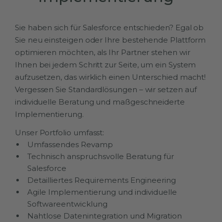
Sie haben sich für Salesforce entschieden? Egal ob
Sie neu einsteigen oder Ihre bestehende Plattform
optimieren möchten, als Ihr Partner stehen wir
Ihnen bei jedem Schritt zur Seite, um ein System
aufzusetzen, das wirklich einen Unterschied macht!
Vergessen Sie Standardlösungen – wir setzen auf
individuelle Beratung und maßgeschneiderte
Implementierung.
Unser Portfolio umfasst:
Umfassendes Revamp
Technisch anspruchsvolle Beratung für
Salesforce
Detailliertes Requirements Engineering
Agile Implementierung und individuelle
Softwareentwicklung
Nahtlose Datenintegration und Migration