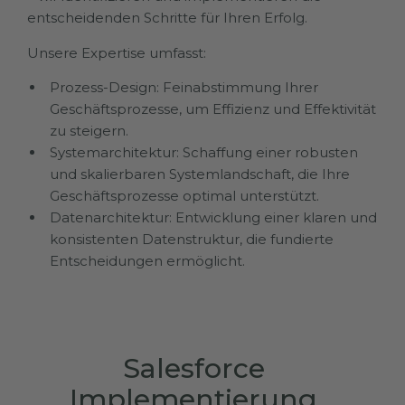
entscheidenden Schritte für Ihren Erfolg.
Unsere Expertise umfasst:
Prozess-Design: Feinabstimmung Ihrer
Geschäftsprozesse, um Effizienz und Effektivität
zu steigern.
Systemarchitektur: Schaffung einer robusten
und skalierbaren Systemlandschaft, die Ihre
Geschäftsprozesse optimal unterstützt.
Datenarchitektur: Entwicklung einer klaren und
konsistenten Datenstruktur, die fundierte
Entscheidungen ermöglicht.
Salesforce
Implementierung