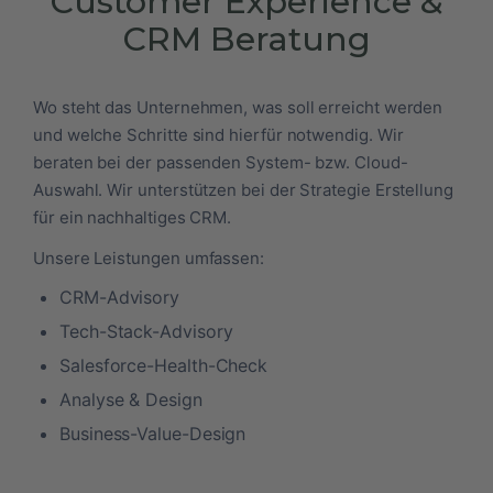
Customer Experience &
CRM Beratung
Wo steht das Unternehmen, was soll erreicht werden
und welche Schritte sind hierfür notwendig. Wir
beraten bei der passenden System- bzw. Cloud-
Auswahl. Wir unterstützen bei der Strategie Erstellung
für ein nachhaltiges CRM.
Unsere Leistungen umfassen:
CRM-Advisory
Tech-Stack-Advisory
Salesforce-Health-Check
Analyse & Design
Business-Value-Design