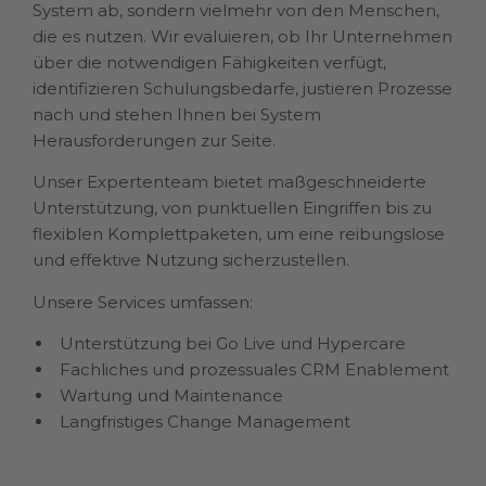
System ab, sondern vielmehr von den Menschen,
die es nutzen. Wir evaluieren, ob Ihr Unternehmen
über die notwendigen Fähigkeiten verfügt,
identifizieren Schulungsbedarfe, justieren Prozesse
nach und stehen Ihnen bei System
Herausforderungen zur Seite.
Unser Expertenteam bietet maßgeschneiderte
Unterstützung, von punktuellen Eingriffen bis zu
flexiblen Komplettpaketen, um eine reibungslose
und effektive Nutzung sicherzustellen.
Unsere Services umfassen:
Unterstützung bei Go Live und Hypercare
Fachliches und prozessuales CRM Enablement
Wartung und Maintenance
Langfristiges Change Management