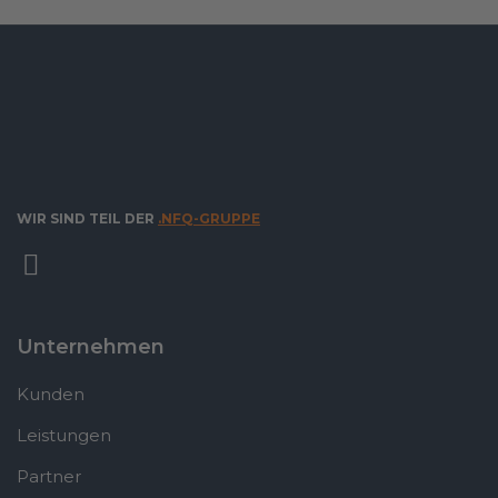
WIR SIND TEIL DER
.NFQ-GRUPPE
Unternehmen
Kunden
Leistungen
Partner