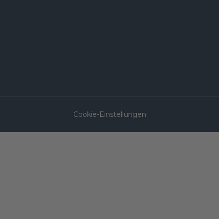
Cookie-Einstellungen