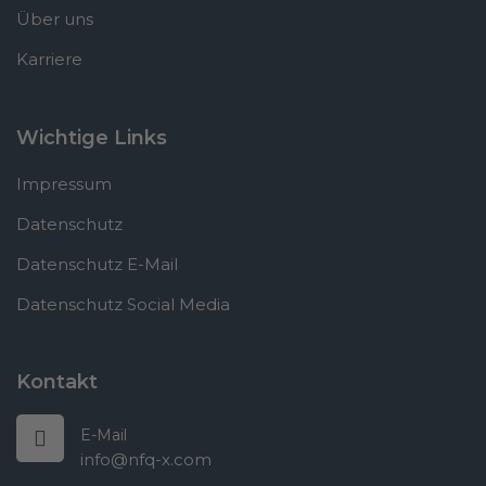
Über uns
Karriere
Wichtige Links
Impressum
Datenschutz
Datenschutz E-Mail
Datenschutz Social Media
Kontakt
E-Mail
info@nfq-x.com