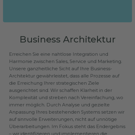
Business Architektur
Erreichen Sie eine nahtlose Integration und
Harmonie zwischen Sales, Service und Marketing.
Unsere ganzheitliche Sicht auf Ihre Business-
Architektur gewährleistet, dass alle Prozesse auf
die Erreichung Ihrer strategischen Ziele
ausgerichtet sind. Wir schaffen Klarheit in der
Komplexität und streben nach Vereinfachung, wo
immer möglich. Durch Analyse und gezielte
Anpassung Ihres bestehenden Systems setzen wir
auf sinnvolle Erweiterungen, nicht auf unnötige
Überarbeitungen. Im Fokus steht das Endergebnis
– wir identifizieren und implementieren die