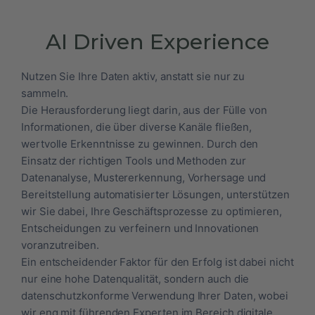
AI Driven Experience
Nutzen Sie Ihre Daten aktiv, anstatt sie nur zu
sammeln.
Die Herausforderung liegt darin, aus der Fülle von
Informationen, die über diverse Kanäle fließen,
wertvolle Erkenntnisse zu gewinnen. Durch den
Einsatz der richtigen Tools und Methoden zur
Datenanalyse, Mustererkennung, Vorhersage und
Bereitstellung automatisierter Lösungen, unterstützen
wir Sie dabei, Ihre Geschäftsprozesse zu optimieren,
Entscheidungen zu verfeinern und Innovationen
voranzutreiben.
Ein entscheidender Faktor für den Erfolg ist dabei nicht
nur eine hohe Datenqualität, sondern auch die
datenschutzkonforme Verwendung Ihrer Daten, wobei
wir eng mit führenden Experten im Bereich digitale