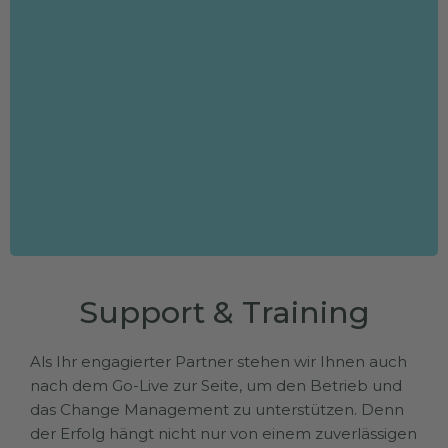
Support & Training
Als Ihr engagierter Partner stehen wir Ihnen auch
nach dem Go-Live zur Seite, um den Betrieb und
das Change Management zu unterstützen. Denn
der Erfolg hängt nicht nur von einem zuverlässigen