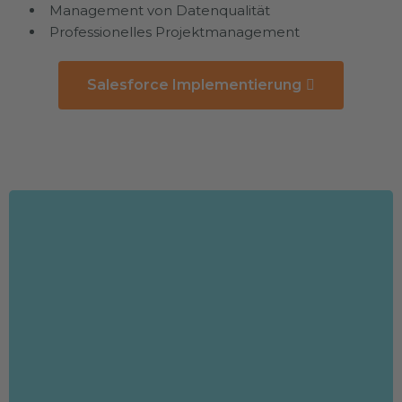
Management von Datenqualität
Professionelles Projektmanagement
Salesforce Implementierung