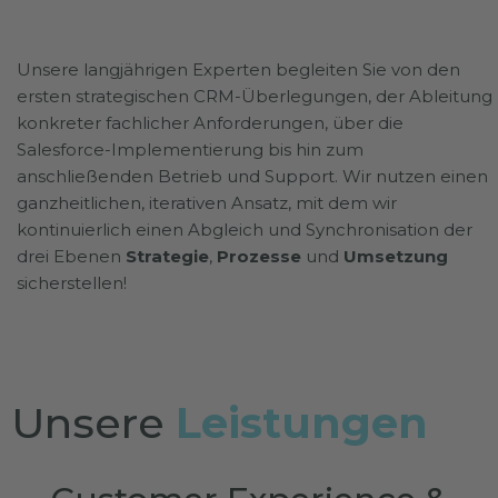
Unsere langjährigen Experten begleiten Sie von den
ersten strategischen CRM-Überlegungen, der Ableitung
konkreter fachlicher Anforderungen, über die
Salesforce-Implementierung bis hin zum
anschließenden Betrieb und Support. Wir nutzen einen
ganzheitlichen, iterativen Ansatz, mit dem wir
kontinuierlich einen Abgleich und Synchronisation der
drei Ebenen
Strategie
,
Prozesse
und
Umsetzung
sicherstellen!
Unsere
Leistungen