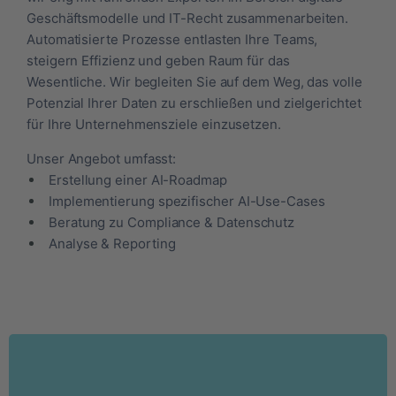
Geschäftsmodelle und IT-Recht zusammenarbeiten.
Automatisierte Prozesse entlasten Ihre Teams,
steigern Effizienz und geben Raum für das
Wesentliche. Wir begleiten Sie auf dem Weg, das volle
Potenzial Ihrer Daten zu erschließen und zielgerichtet
für Ihre Unternehmensziele einzusetzen.
Unser Angebot umfasst:
Erstellung einer AI-Roadmap
Implementierung spezifischer AI-Use-Cases
Beratung zu Compliance & Datenschutz
Analyse & Reporting