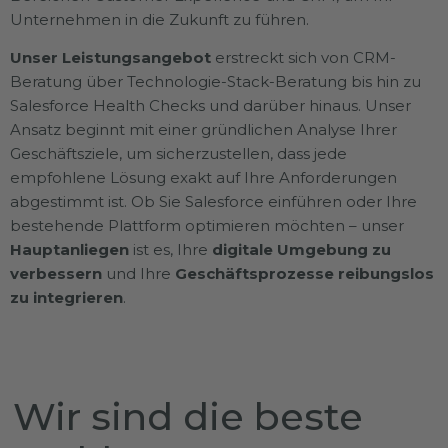
Unternehmen in die Zukunft zu führen.
Unser Leistungsangebot
erstreckt sich von CRM-
Beratung über Technologie-Stack-Beratung bis hin zu
Salesforce Health Checks und darüber hinaus. Unser
Ansatz beginnt mit einer gründlichen Analyse Ihrer
Geschäftsziele, um sicherzustellen, dass jede
empfohlene Lösung exakt auf Ihre Anforderungen
abgestimmt ist. Ob Sie Salesforce einführen oder Ihre
bestehende Plattform optimieren möchten – unser
Hauptanliegen
ist es, Ihre
digitale Umgebung zu
verbessern
und Ihre
Geschäftsprozesse reibungslos
zu integrieren
.
Wir sind die beste